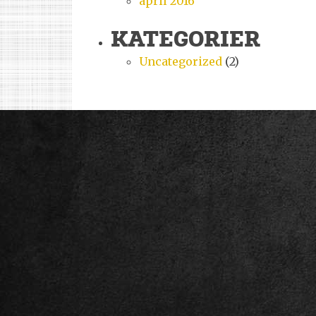
april 2016
KATEGORIER
Uncategorized
(2)