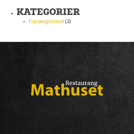
KATEGORIER
Uncategorized
(2)