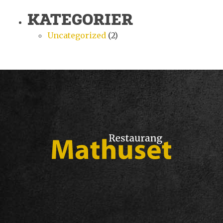
KATEGORIER
Uncategorized
(2)