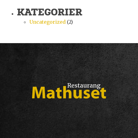
KATEGORIER
Uncategorized
(2)