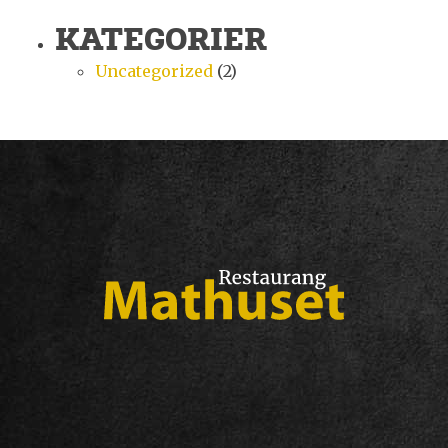
KATEGORIER
Uncategorized
(2)