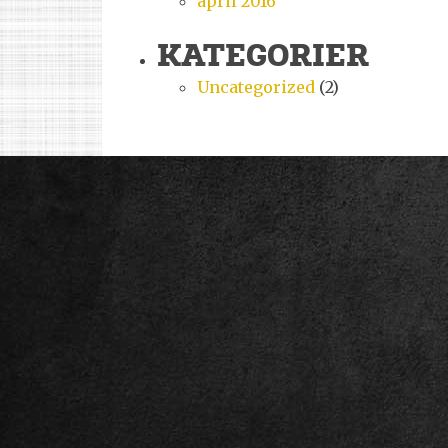
april 2016
KATEGORIER
Uncategorized
(2)