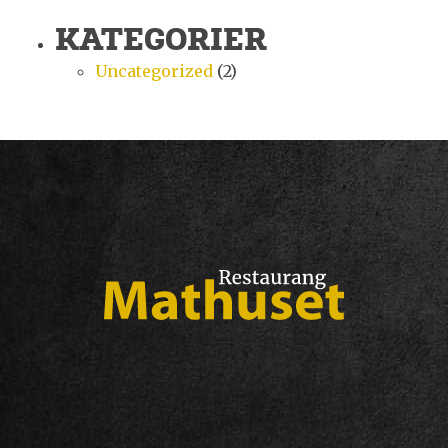
KATEGORIER
Uncategorized
(2)