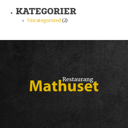
KATEGORIER
Uncategorized
(2)